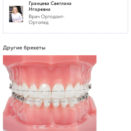
Гранцева Светлана
Игоревна
Врач Ортодонт-
Ортопед
Другие брекеты