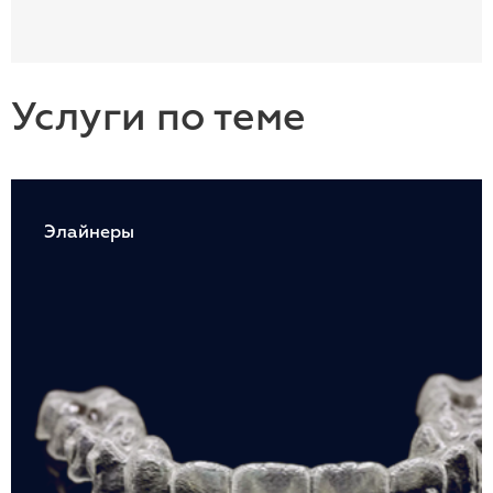
Услуги по теме
Элайнеры