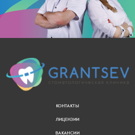
КОНТАКТЫ
ЛИЦЕНЗИИ
ВАКАНСИИ