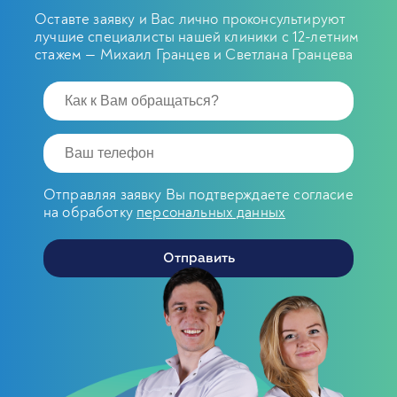
Оставте заявку и Вас лично проконсультируют
лучшие специалисты нашей клиники с 12-летним
стажем — Михаил Гранцев и Светлана Гранцева
Отправляя заявку Вы подтверждаете согласие
на обработку
персональных данных