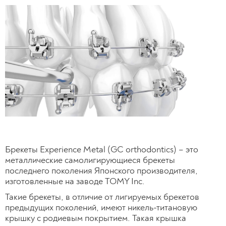
Брекеты Experience Metal (GC orthodontics) – это
металлические самолигирующиеся брекеты
последнего поколения Японского производителя,
изготовленные на заводе TOMY Inc.
Такие брекеты, в отличие от лигируемых брекетов
предыдущих поколений, имеют никель-титановую
крышку с родиевым покрытием. Такая крышка