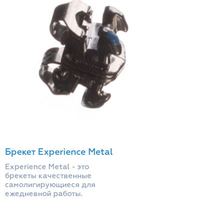
Брекет Experience Metal
Experience Metal - это
брекеты качественные
самолигирующиеся для
ежедневной работы.