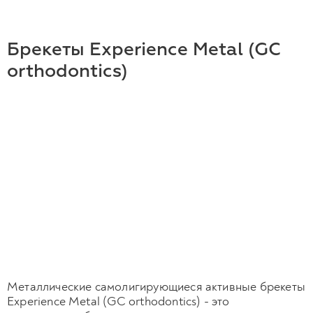
Брекеты Experience Metal (GC
orthodontics)
Металлические самолигирующиеся активные брекеты
Experience Metal (GC orthodontics) - это