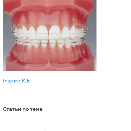
Inspire ICE
Статьи по теме