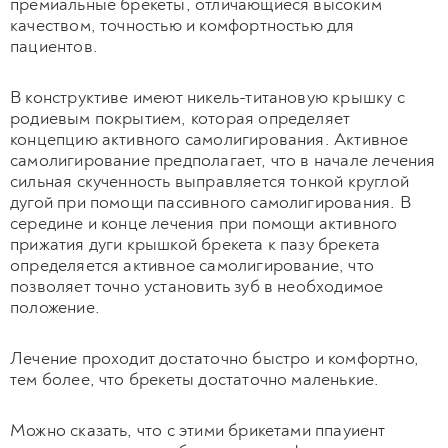
премиальные брекеты, отличающиеся высоким
качеством, точностью и комфортностью для
пациентов.
В конструктиве имеют никель-титановую крышку с
родиевым покрытием, которая определяет
концепцию активного самолигирования. Активное
самолигирование предполагает, что в начале лечения
сильная скученность выправляется тонкой круглой
дугой при помощи пассивного самолигирования. В
середине и конце лечения при помощи активного
прижатия дуги крышкой брекета к пазу брекета
определяется активное самолигирование, что
позволяет точно установить зуб в необходимое
положение.
Лечение проходит достаточно быстро и комфортно,
тем более, что брекеты достаточно маленькие.
Можно сказать, что с этими брикетами ппауиент