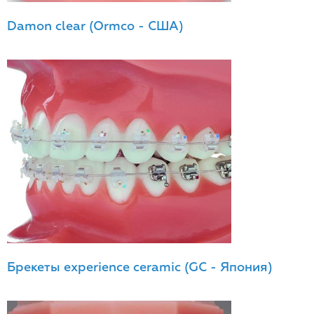
Damon clear (Ormco - США)
Брекеты experience ceramic (GC - Япония)