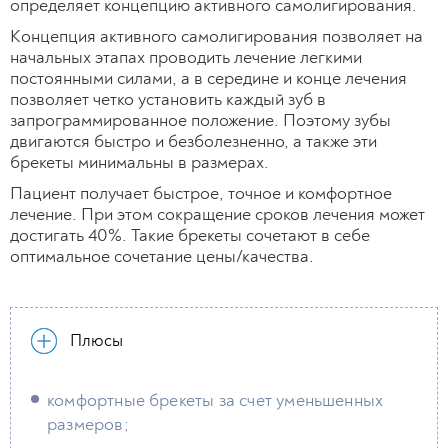
определяет концепцию активного самолигирования.
Концепция активного самолигирования позволяет на
начальных этапах проводить лечение легкими
постоянными силами, а в середине и конце лечения
позволяет четко установить каждый зуб в
запрограммированное положение. Поэтому зубы
двигаются быстро и безболезненно, а также эти
брекеты минимальны в размерах.
Пациент получает быстрое, точное и комфортное
лечение. При этом сокращение сроков лечения может
достигать 40%. Такие брекеты сочетают в себе
оптимальное сочетание цены/качества.
Плюсы
комфортные брекеты за счет уменьшенных
размеров;