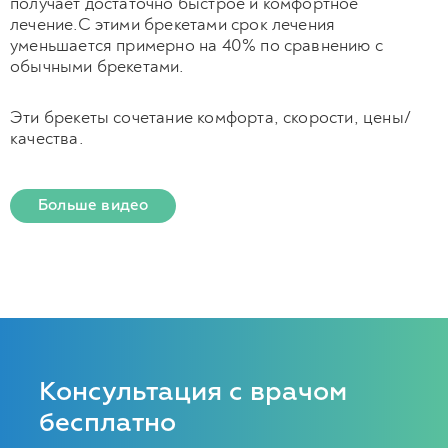
получает достаточно быстрое и комфортное
лечение.С этими брекетами срок лечения
уменьшается примерно на 40% по сравнению с
обычными брекетами.
Эти брекеты сочетание комфорта, скорости, цены/
качества.
Больше видео
Консультация с врачом
бесплатно