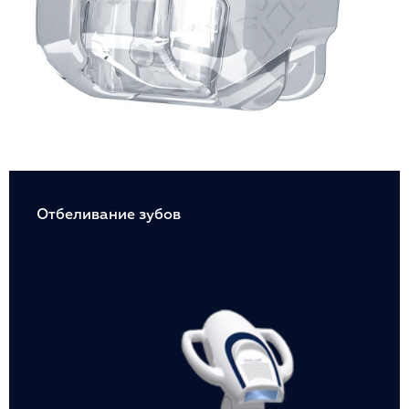
Отбеливание зубов