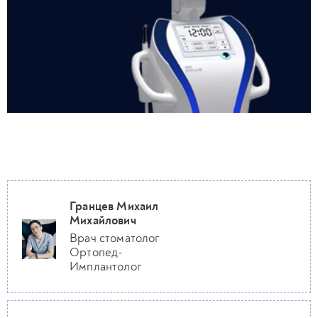
Гранцев Михаил
Михайлович
Врач стоматолог
Ортопед-
Имплантолог