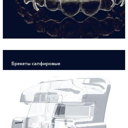
Брекеты сапфировые