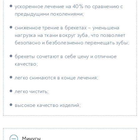
ускоренное лечение на 40% по сравнению с
предыдущими поколениями;
сниженное трение в брекетах – уменьшена
нагрузка на ткани вокруг зуба, что позволяет
безопасно и безболезненно перемещать зубы;
брекеты сочетают в себе цену и отличное
качество;
легко снимаются в конце лечения;
легко чистить;
высокое качество изделий;
Минусы