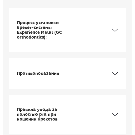
Процесс установки
брекет-системы
Experience Metal (GC
orthodontics):
Противопоказания
Правила ухода за
полостью рта при
ношении брекетов