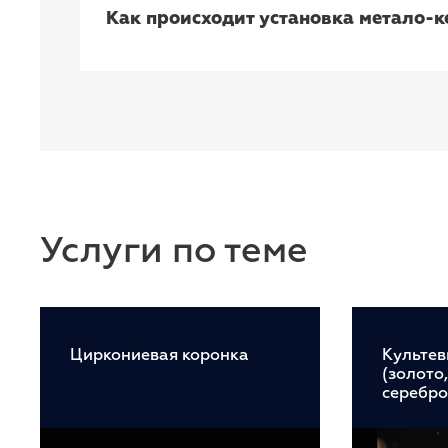
Как происходит установка метало-к
Услуги по теме
Циркониевая коронка
Культев
(золото
серебро