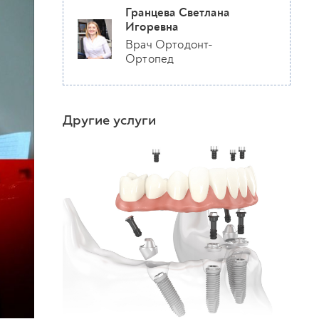
Гранцева Светлана
Игоревна
Врач Ортодонт-
Ортопед
Другие услуги