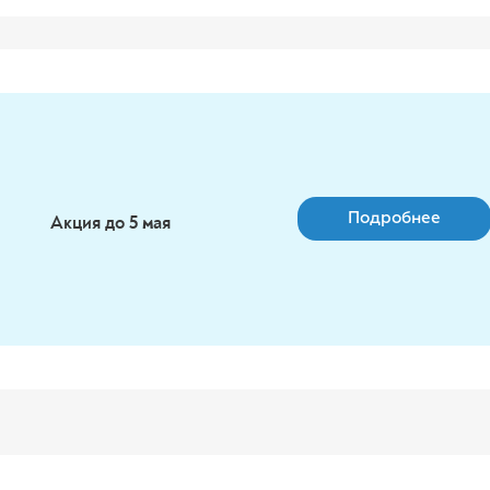
Подробнее
Акция до 5 мая