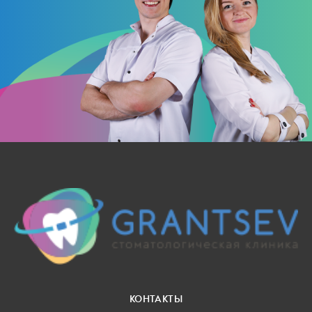
КОНТАКТЫ