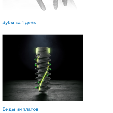
Зубы за 1 день
Виды имплатов