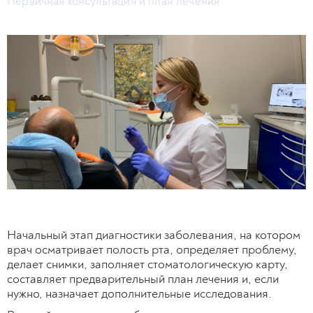
Первичная консультация и план лечения
Начальный этап диагностики заболевания, на котором
врач осматривает полость рта, определяет проблему,
делает снимки, заполняет стоматологическую карту,
составляет предварительный план лечения и, если
нужно, назначает дополнительные исследования.