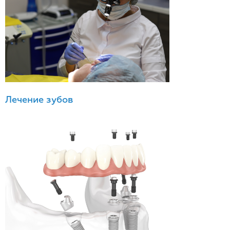
Лечение зубов