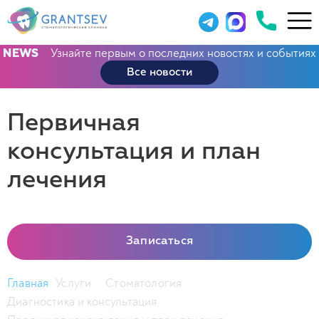
Узнайте первым о последних новостях и событиях
NEWS
Все новости
Первичная
консультация и план
лечения
Записаться
Главная
Услуги
Стоматология
Диагностика и консультация