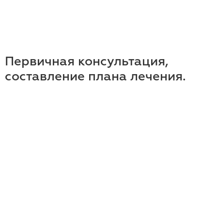
Первичная консультация,
составление плана лечения.