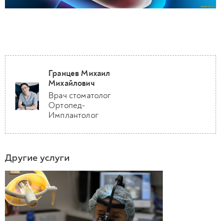
Гранцев Михаил
Михайлович
Врач стоматолог
Ортопед-
Имплантолог
Другие услуги