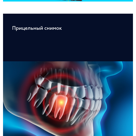
Прицельный снимок