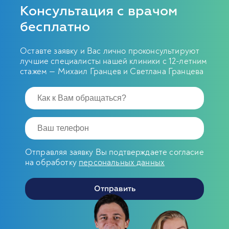
Консультация с врачом
бесплатно
Оставте заявку и Вас лично проконсультируют
лучшие специалисты нашей клиники с 12-летним
стажем — Михаил Гранцев и Светлана Гранцева
Отправляя заявку Вы подтверждаете согласие
на обработку
персональных данных