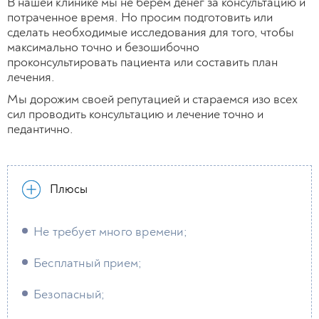
В нашей клинике мы не берем денег за консультацию и
потраченное время. Но просим подготовить или
сделать необходимые исследования для того, чтобы
максимально точно и безошибочно
проконсультировать пациента или составить план
лечения.
Мы дорожим своей репутацией и стараемся изо всех
сил проводить консультацию и лечение точно и
педантично.
Плюсы
Не требует много времени;
Бесплатный прием;
Безопасный;