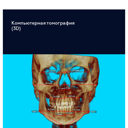
Компьютерная томография
(3D)