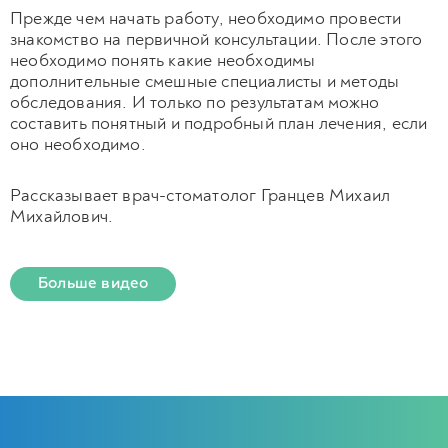
Прежде чем начать работу, необходимо провести
знакомство на первичной консультации. После этого
необходимо понять какие необходимы
дополнительные смешные специалисты и методы
обследования. И только по результатам можно
составить понятный и подробный план лечения, если
оно необходимо.
Рассказывает врач-стоматолог Гранцев Михаил
Михайлович.
Больше видео