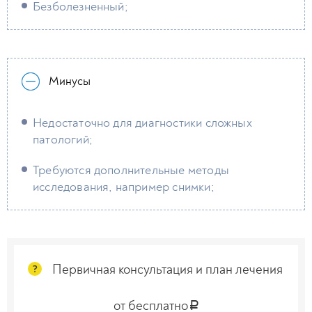
Безболезненный;
Минусы
Недостаточно для диагностики сложных
патологий;
Требуются дополнительные методы
исследования, например снимки;
Первичная консультация и план лечения
?
от бесплатно
a