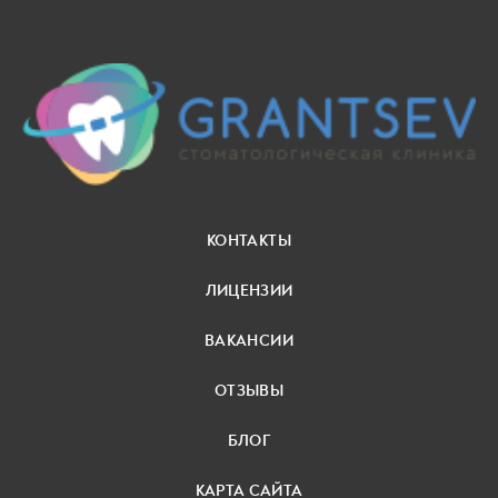
КОНТАКТЫ
ЛИЦЕНЗИИ
ВАКАНСИИ
ОТЗЫВЫ
БЛОГ
КАРТА САЙТА