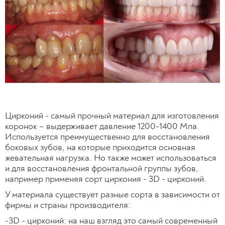
Цирконий - самый прочный материал для изготовления
коронок – выдерживает давление 1200-1400 Мпа.
Используется преимущественно для восстановления
боковых зубов, на которые приходится основная
жевательная нагрузка. Но также может использоваться
и для восстановления фронтальной группы зубов,
например применяя сорт циркония - 3D - цирконий.
У материала существует разные сорта в зависимости от
фирмы и страны производителя:
-3D - цирконий: на наш взгляд это самый современный