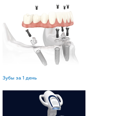
Зубы за 1 день