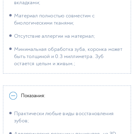
вкладками;
Материал полностью совместим с
биологическими тканями;
Отсутствие аллергии на материал;
Минимальная обработка зуба, коронка может
быть толщиной и 0.3 миллиметра. Зуб
остается целым и живым.;
Показания:
Практически любые виды восстановления
зубов;
Аллергические реакции у пациентов, на 3D-