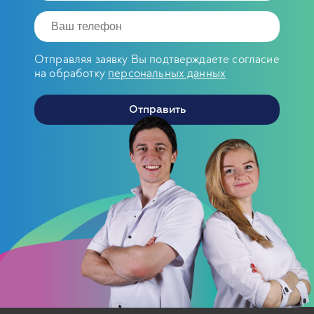
Отправляя заявку Вы подтверждаете согласие
на обработку
персональных данных