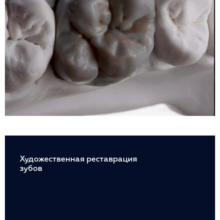
Художественная реставрация
зубов