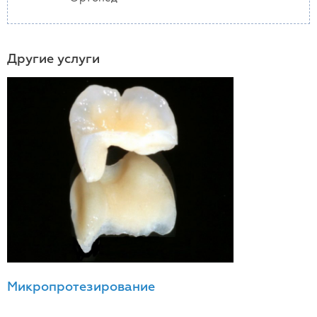
Другие услуги
Микропротезирование