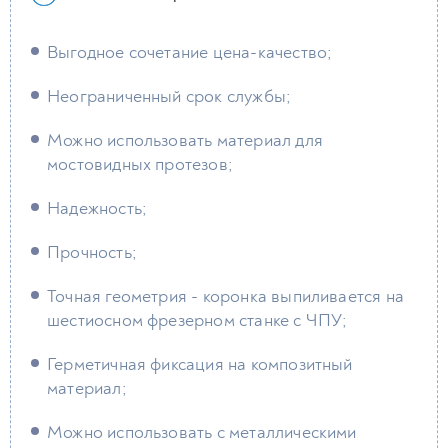
Выгодное сочетание цена-качество;
Неограниченный срок службы;
Можно использовать материал для
мостовидных протезов;
Надежность;
Прочность;
Точная геометрия - коронка выпиливается на
шестиосном фрезерном станке с ЧПУ;
Герметичная фиксация на композитный
материал;
Можно использовать с металлическими