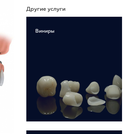
Другие услуги
Виниры