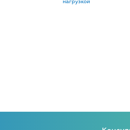
нагрузкой