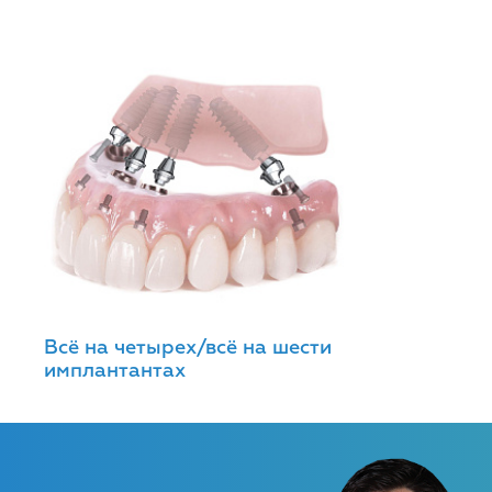
Всё на четырех/всё на шести
имплантантах