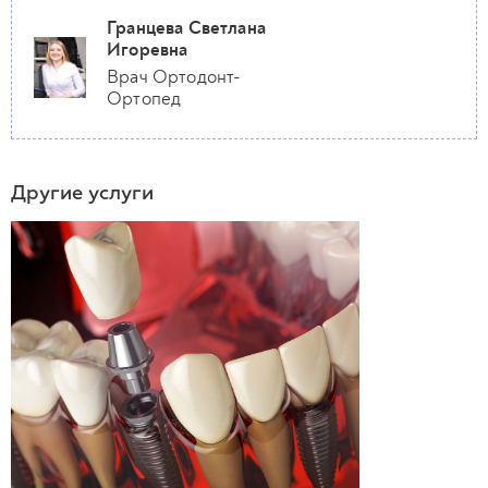
Гранцева Светлана
Игоревна
Врач Ортодонт-
Ортопед
Другие услуги