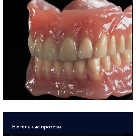
Бюгельные протезы