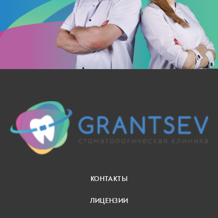
КОНТАКТЫ
ЛИЦЕНЗИИ