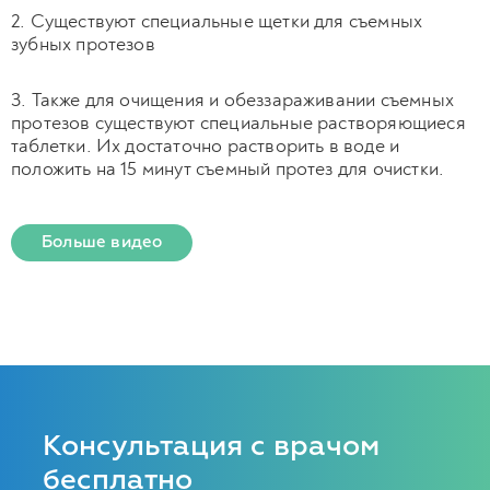
2. Существуют специальные щетки для съемных
зубных протезов
3. Также для очищения и обеззараживании съемных
протезов существуют специальные растворяющиеся
таблетки. Их достаточно растворить в воде и
положить на 15 минут съемный протез для очистки.
Больше видео
Консультация с врачом
бесплатно