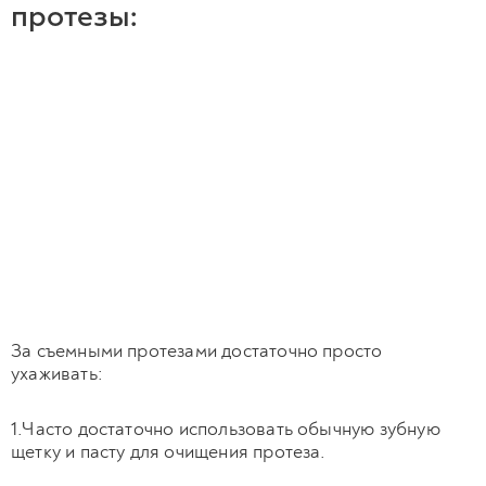
протезы:
За съемными протезами достаточно просто
ухаживать:
1.Часто достаточно использовать обычную зубную
щетку и пасту для очищения протеза.