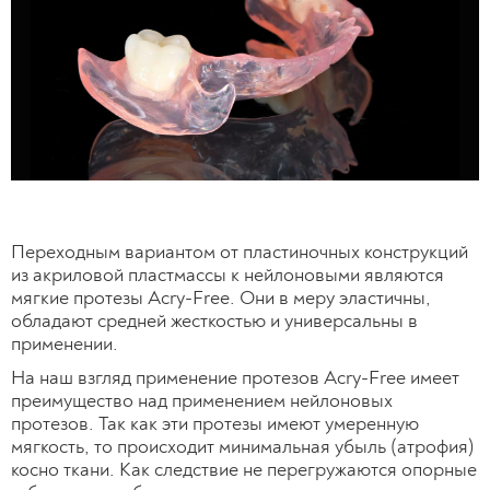
Переходным вариантом от пластиночных конструкций
из акриловой пластмассы к нейлоновыми являются
мягкие протезы Acry-Free. Они в меру эластичны,
обладают средней жесткостью и универсальны в
применении.
На наш взгляд применение протезов Acry-Free имеет
преимущество над применением нейлоновых
протезов. Так как эти протезы имеют умеренную
мягкость, то происходит минимальная убыль (атрофия)
косно ткани. Как следствие не перегружаются опорные