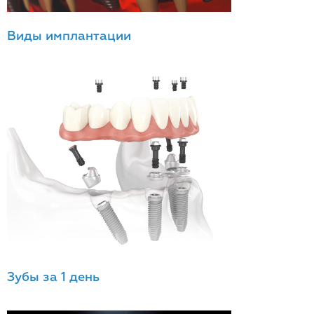
Виды имплантации
Зубы за 1 день