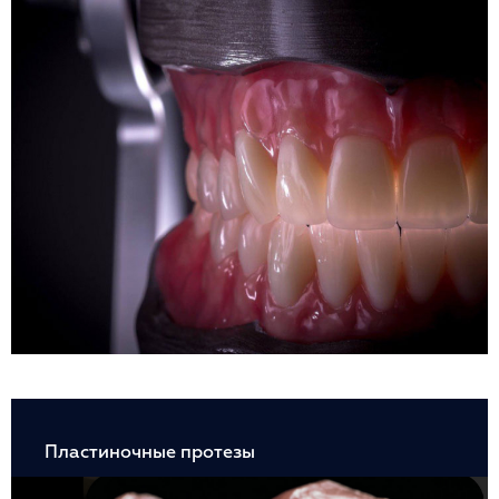
Пластиночные протезы