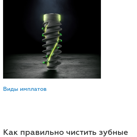
Виды имплатов
Как правильно чистить зубные