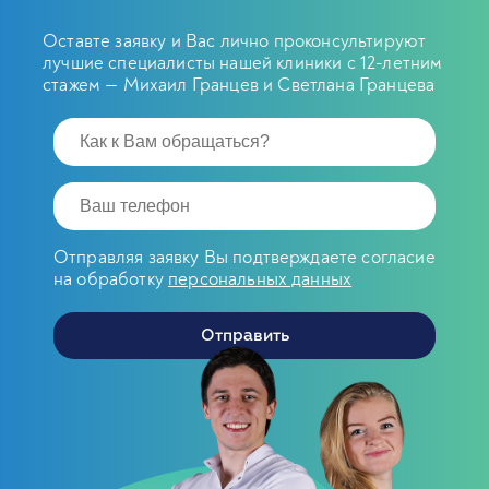
Оставте заявку и Вас лично проконсультируют
лучшие специалисты нашей клиники с 12-летним
стажем — Михаил Гранцев и Светлана Гранцева
Отправляя заявку Вы подтверждаете согласие
на обработку
персональных данных