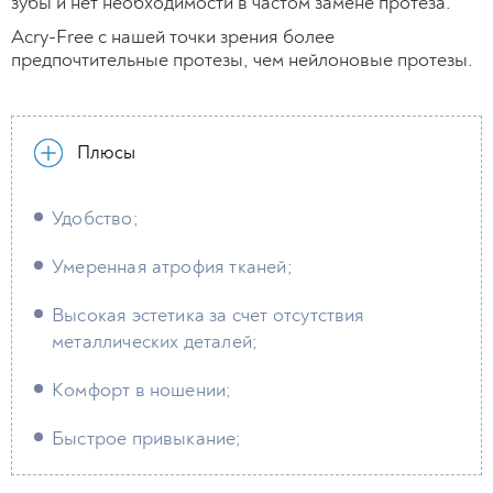
зубы и нет необходимости в частом замене протеза.
Acry-Free c нашей точки зрения более
предпочтительные протезы, чем нейлоновые протезы.
Плюсы
Удобство;
Умеренная атрофия тканей;
Высокая эстетика за счет отсутствия
металлических деталей;
Комфорт в ношении;
Быстрое привыкание;