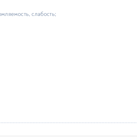
мляемость, слабость;