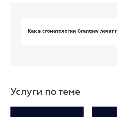
Как в стоматологии Grantsev лечат 
Услуги по теме