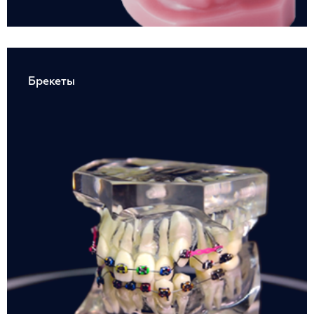
Брекеты