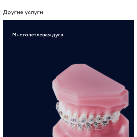
Другие услуги
Многолетлевая дуга