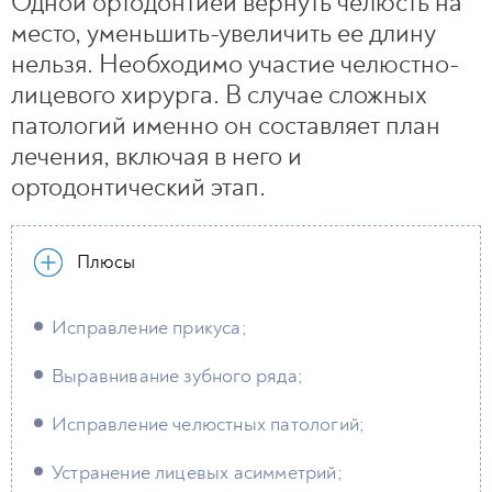
Одной ортодонтией вернуть челюсть на
место, уменьшить-увеличить ее длину
нельзя. Необходимо участие челюстно-
лицевого хирурга. В случае сложных
патологий именно он составляет план
лечения, включая в него и
ортодонтический этап.
Плюсы
Исправление прикуса;
Выравнивание зубного ряда;
Исправление челюстных патологий;
Устранение лицевых асимметрий;