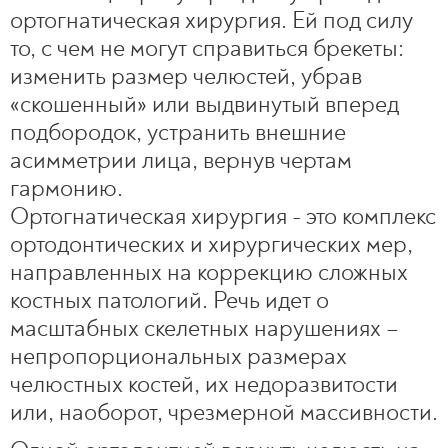
ортогнатическая хирургия. Ей под силу
то, с чем не могут справиться брекеты:
изменить размер челюстей, убрав
«скошенный» или выдвинутый вперед
подбородок, устранить внешние
асимметрии лица, вернув чертам
гармонию.
Ортогнатическая хирургия - это комплекс
ортодонтических и хирургических мер,
направленных на коррекцию сложных
костных патологий. Речь идет о
масштабных скелетных нарушениях –
непропорциональных размерах
челюстных костей, их недоразвитости
или, наоборот, чрезмерной массивности.