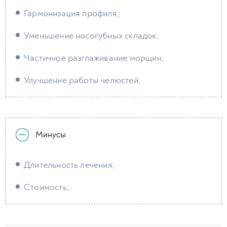
Гармонизация профиля;
Уменьшение носогубных складок;
Частичное разглаживание морщин;
Улучшение работы челюстей;
Минусы
Длительность лечения;
Стоимость;