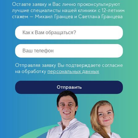
Оставте заявку и Вас лично проконсультируют
лучшие специалисты нашей клиники с 12-летним
стажем — Михаил Гранцев и Светлана Гранцева
Отправляя заявку Вы подтверждаете согласие
на обработку
персональных данных