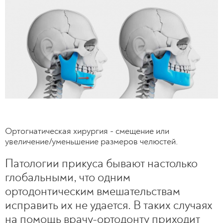
Ортогнатическая хирургия - смещение или
увеличение/уменьшение размеров челюстей.
Патологии прикуса бывают настолько
глобальными, что одним
ортодонтическим вмешательствам
исправить их не удается. В таких случаях
на помощь врачу-ортодонту приходит