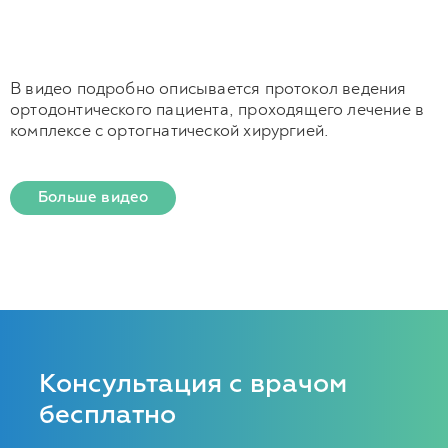
В видео подробно описывается протокол ведения
ортодонтического пациента, проходящего лечение в
комплексе с ортогнатической хирургией.
Больше видео
Консультация с врачом
бесплатно