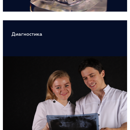
Диагностика