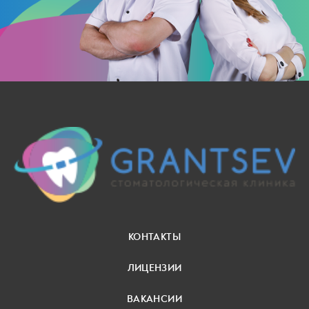
КОНТАКТЫ
ЛИЦЕНЗИИ
ВАКАНСИИ