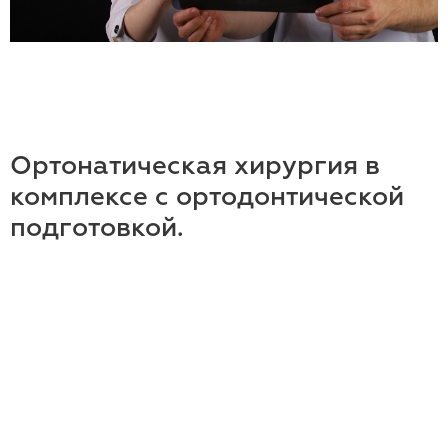
Ортонатическая хирургия в
комплексе с ортодонтической
подготовкой.